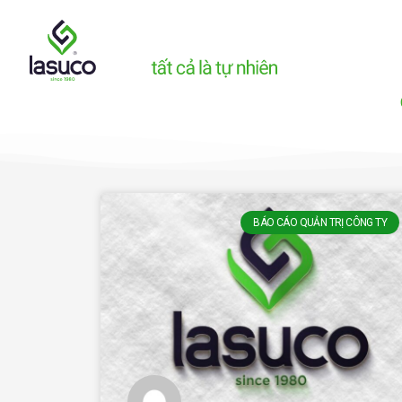
BÁO CÁO QUẢN TRỊ CÔNG TY