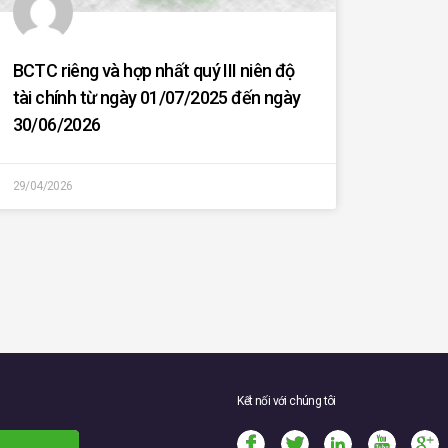
BCTC riêng và hợp nhất quý III niên độ
tài chính từ ngày 01/07/2025 đến ngày
30/06/2026
29/04/2026
Kết nối với chúng tôi