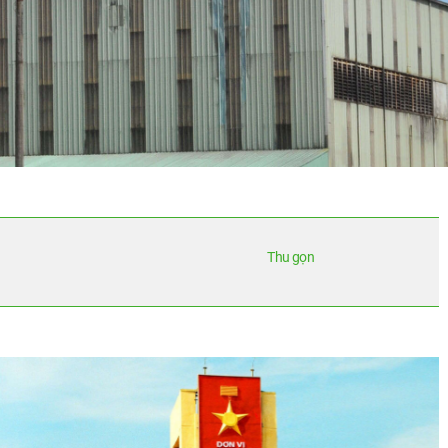
Thu gọn