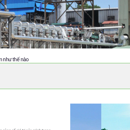
m như thế nào