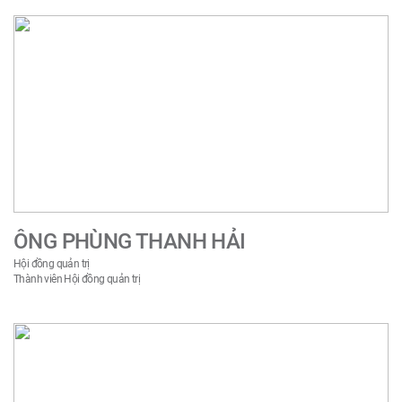
1980
ÔNG PHÙNG THANH HẢI
Hội đồng quản trị
Thành viên Hội đồng quản trị