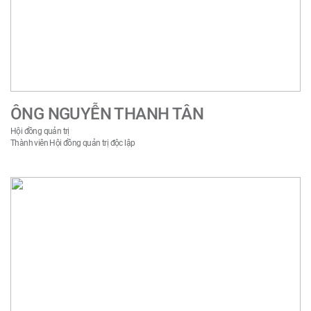
ÔNG NGUYỄN THANH TÂN
Hội đồng quản trị
Thành viên Hội đồng quản trị độc lập