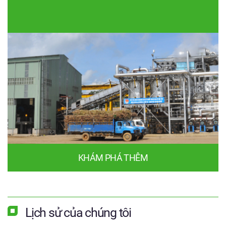
KHÁM PHÁ THÊM
Lịch sử của chúng tôi