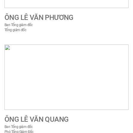
ÔNG LÊ VĂN PHƯƠNG
Ban Tổng giám đốc
Tổng giám đốc
ÔNG LÊ VĂN QUANG
Ban Tổng giám đốc
Phó Tổng Giám Đốc