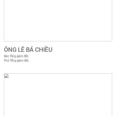
ÔNG LÊ BÁ CHIỀU
Ban Tổng giám đốc
Phó Tổng giám đốc