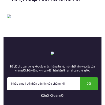
Để giữ cho bạn trong việc cập nhật những tin tức mới nhất trên website của
chúng tôi. Hãy đăng ký ngay để nhận bản tin email của chúng tôi.
Gửi
Kết nối với chúng tôi