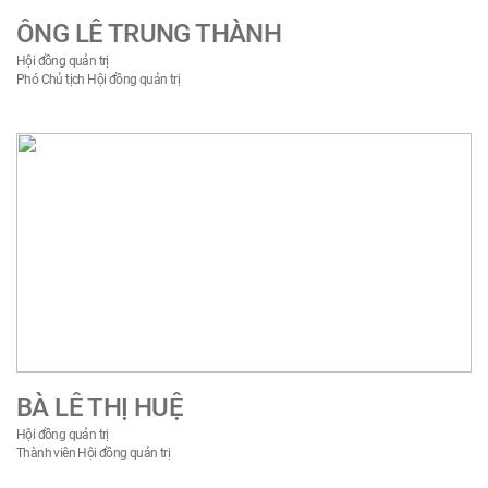
ÔNG LÊ TRUNG THÀNH
2008
Hội đồng quản trị
Phó Chủ tịch Hội đồng quản trị
1999
1996
1995
BÀ LÊ THỊ HUỆ
Hội đồng quản trị
1986
Thành viên Hội đồng quản trị