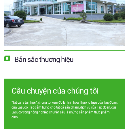
Bản sắc thương hiệu
Câu chuyện của chúng tôi
“Tất cả là tự nhiên”, chúng tôi xem đó là Tinh hoa Thương hiệu của Tập đoàn,
của Lasuco. Tạo cảm hứng cho tất cả sản phẩm, dịch vụ của Tập đoàn, của
Lasuco trong nông nghiệp chuyên sâu là những sản phẩm thực phẩm
dinh...