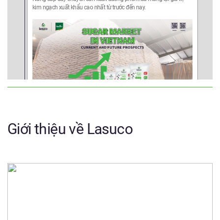
kim ngạch xuất khẩu cao nhất từ trước đến nay.
Giới thiệu về Lasuco
2020
2018