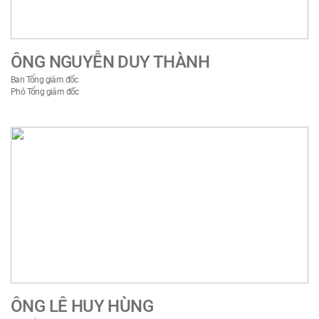
ÔNG NGUYỄN DUY THÀNH
Ban Tổng giám đốc
Phó Tổng giám đốc
ÔNG LÊ HUY HÙNG