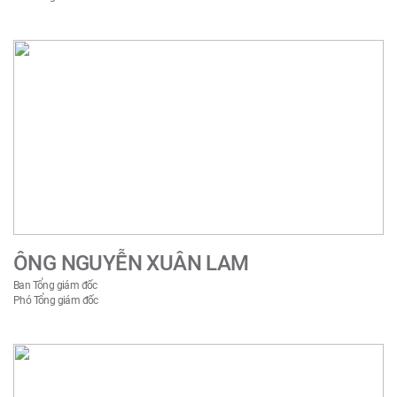
ÔNG NGUYỄN XUÂN LAM
Ban Tổng giám đốc
Phó Tổng giám đốc