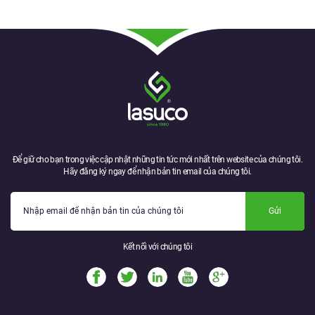
Để giữ cho bạn trong việc cập nhật những tin tức mới nhất trên website của chúng tôi.
Hãy đăng ký ngay để nhận bản tin email của chúng tôi.
Gửi
Kết nối với chúng tôi