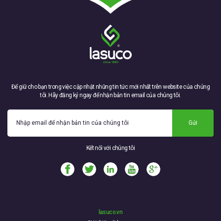
Để giữ cho bạn trong việc cập nhật những tin tức mới nhất trên website của chúng
tôi. Hãy đăng ký ngay để nhận bản tin email của chúng tôi.
Gửi
Kết nối với chúng tôi
lasuco.vn