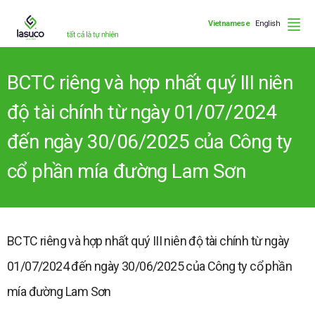
Vietnamese
English
BCTC riêng và hợp nhất quý III niên
độ tài chính từ ngày 01/07/2024
đến ngày 30/06/2025 của Công ty
cổ phần mía đường Lam Sơn
BCTC riêng và hợp nhất quý III niên độ tài chính từ ngày
01/07/2024 đến ngày 30/06/2025 của Công ty cổ phần
mía đường Lam Sơn