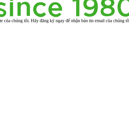
te của chúng tôi. Hãy đăng ký ngay để nhận bản tin email của chúng tô