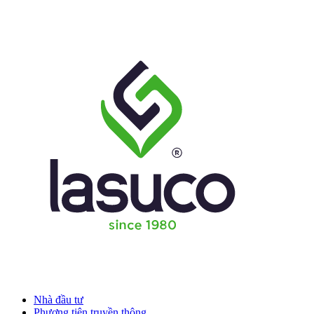
Nhà đầu tư
Phương tiện truyền thông