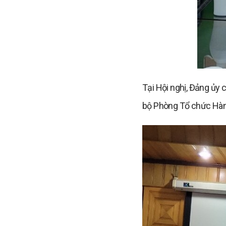
Tại Hội nghị, Đảng ủy
bộ Phòng Tổ chức Hàn