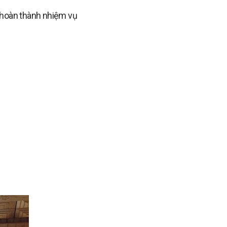
c hoàn thành nhiệm vụ