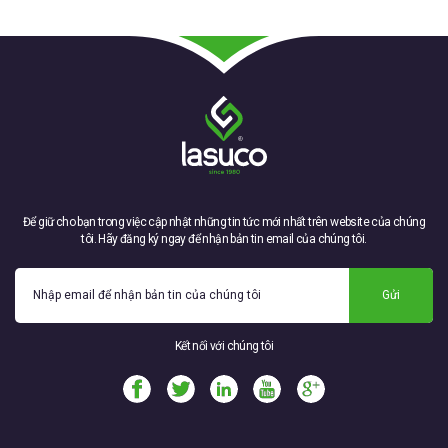
Để giữ cho bạn trong việc cập nhật những tin tức mới nhất trên website của chúng
tôi. Hãy đăng ký ngay để nhận bản tin email của chúng tôi.
Gửi
Kết nối với chúng tôi