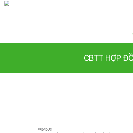
CBTT HỢP Đ
PREVIOUS