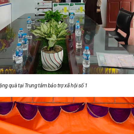
ng quà tại Trung tâm bảo trợ xã hội số 1