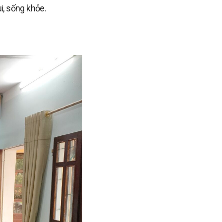
i, sống khỏe.