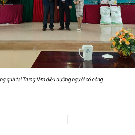
ặng quà tại Trung tâm điều dưỡng người có công