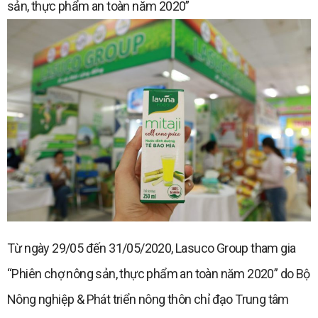
sản, thực phẩm an toàn năm 2020”
Từ ngày 29/05 đến 31/05/2020, Lasuco Group tham gia
“Phiên chợ nông sản, thực phẩm an toàn năm 2020” do Bộ
Nông nghiệp & Phát triển nông thôn chỉ đạo Trung tâm