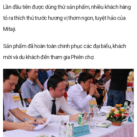
Lần đầu tiên được dùng thử sản phẩm, nhiều khách hàng
tỏ ra thích thú trước hương vị thơm ngon, tuyệt hảo của
Mitaji.
Sản phẩm đã hoàn toàn chinh phục các đại biểu, khách
mời và du khách đến tham gia Phiên chợ.