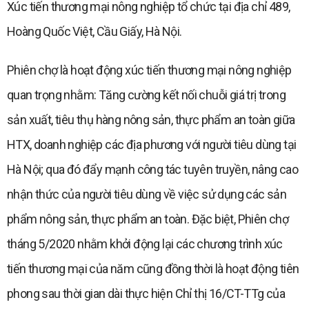
Xúc tiến thương mại nông nghiệp tổ chức tại địa chỉ 489,
Hoàng Quốc Việt, Cầu Giấy, Hà Nội.
Phiên chợ là hoạt động xúc tiến thương mại nông nghiệp
quan trọng nhằm: Tăng cường kết nối chuỗi giá trị trong
sản xuất, tiêu thụ hàng nông sản, thực phẩm an toàn giữa
HTX, doanh nghiệp các địa phương với người tiêu dùng tại
Hà Nội; qua đó đẩy mạnh công tác tuyên truyền, nâng cao
nhận thức của người tiêu dùng về việc sử dụng các sản
phẩm nông sản, thực phẩm an toàn. Đặc biệt, Phiên chợ
tháng 5/2020 nhằm khởi động lại các chương trình xúc
tiến thương mại của năm cũng đồng thời là hoạt động tiên
phong sau thời gian dài thực hiện Chỉ thị 16/CT-TTg của