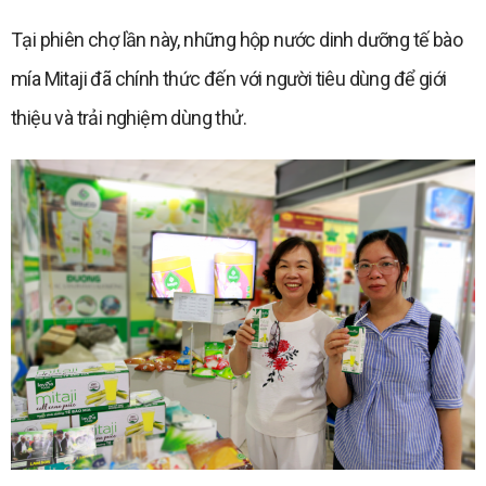
Tại phiên chợ lần này, những hộp nước dinh dưỡng tế bào
mía Mitaji đã chính thức đến với người tiêu dùng để giới
thiệu và trải nghiệm dùng thử.