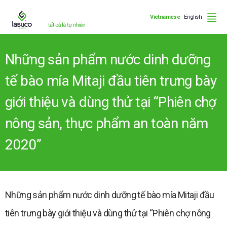
Vietnamese
English
Những sản phẩm nước dinh dưỡng
tế bào mía Mitaji đầu tiên trưng bày
giới thiệu và dùng thử tại “Phiên chợ
nông sản, thực phẩm an toàn năm
2020”
Những sản phẩm nước dinh dưỡng tế bào mía Mitaji đầu
tiên trưng bày giới thiệu và dùng thử tại “Phiên chợ nông