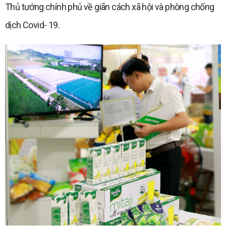
Thủ tướng chính phủ về giãn cách xã hội và phòng chống
dịch Covid- 19.