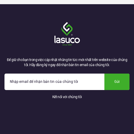
Để giữ cho bạn trong việc cập nhật những tin tức mới nhất trên website của chúng
tôi. Hãy đăng ký ngay để nhận bản tin email của chúng tôi.
Gửi
Kết nối với chúng tôi