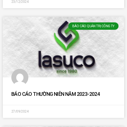
23/12/2024
BÁO CÁO QUẢN TRỊ CÔNG TY
BÁO CÁO THƯỜNG NIÊN NĂM 2023-2024
27/09/2024